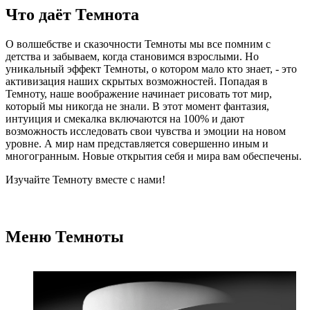
Что даёт Темнота
О волшебстве и сказочности Темноты мы все помним с
детства и забываем, когда становимся взрослыми. Но
уникальный эффект Темноты, о котором мало кто знает, - это
активизация наших скрытых возможностей. Попадая в
Темноту, наше воображение начинает рисовать тот мир,
который мы никогда не знали. В этот момент фантазия,
интуиция и смекалка включаются на 100% и дают
возможность исследовать свои чувства и эмоции на новом
уровне. А мир нам представляется совершенно иным и
многогранным. Новые открытия себя и мира вам обеспечены.
Изучайте Темноту вместе с нами!
Меню Темноты