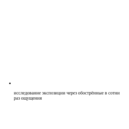
исследование экспозиции через обострённые в сотни
раз ощущения