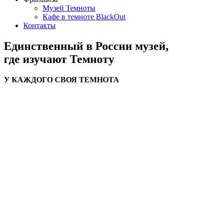
Музей Темноты
Кафе в темноте BlackOut
Контакты
Единственный в России музей,
где изучают Темноту
У КАЖДОГО СВОЯ ТЕМНОТА