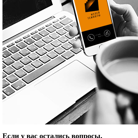
Если у вас остались вопросы,