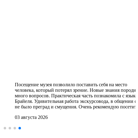
Посещение музея позволило поставить себя на место
человека, который потерял зрение. Новые знания породи
много вопросов. Практическая часть познакомила с язык
Брайеля. Удивительная работа экскурсовода, в общении с
не было преград и смущения. Очень рекомендую посетит
03 августа 2026