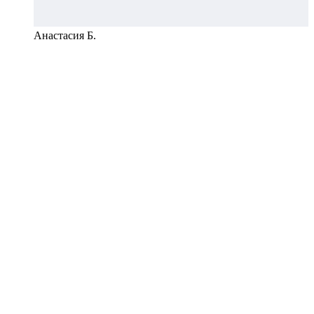
Анастасия Б.