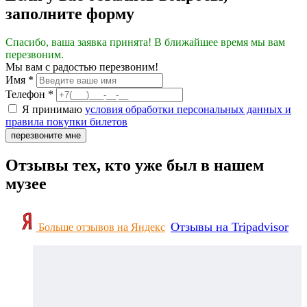
заполните форму
Спасибо, ваша заявка принята! В ближайшее время мы вам
перезвоним.
Мы вам с радостью перезвоним!
Имя
*
Телефон
*
Я принимаю
условия обработки персональных данных и
правила покупки билетов
перезвоните мне
Отзывы тех, кто уже был в нашем
музее
Отзывы на Tripadvisor
Больше отзывов на Яндекс