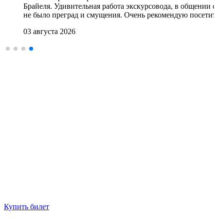
Брайеля. Удивительная работа экскурсовода, в общении с
не было преград и смущения. Очень рекомендую посетит
03 августа 2026
Купить билет