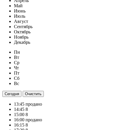
Апрель
Май
Июнь
Июль
Август
Сентябрь
Октябрь
Ноябрь
Декабрь
Пн
Вт
Ср
Чт
Пт
Сб
Вс
Сегодня
Очистить
13:45
продано
14:45
8
15:00
8
16:00
продано
16:15
8