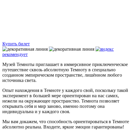
Купить билет
рекомендует
Музей Темноты приглашает в иммерсивное приключенческое
путешествие сквозь абсолютную Темноту в специально
созданном эмпирическом пространстве, лишённом любого
источника света.
Опыт нахождения в Темноте у каждого свой, поскольку такой
эксперимент в большей мере ориентирован на нас самих,
нежели на окружающее пространство. Темнота позволяет
открывать себя и мир заново, именно поэтому она
индивидуальна и у каждого своя.
Мы вам докажем, что способность ориентироваться в Темноте
абсолютно реальна. Входите, яркие эмоции гарантированы!