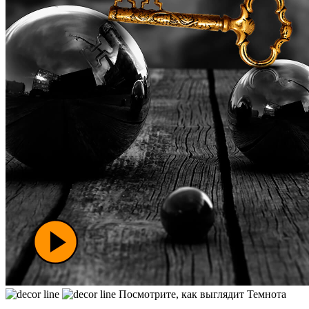
Посмотрите, как выглядит Темнота