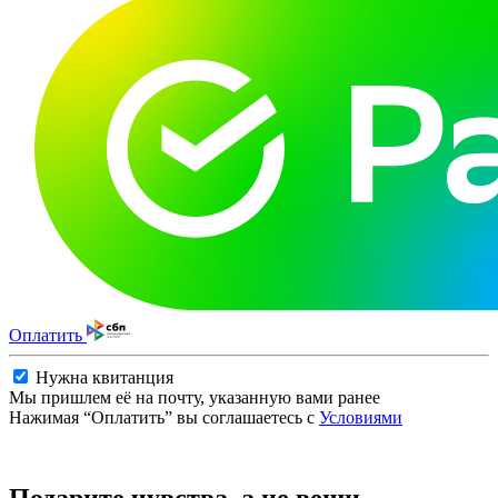
Оплатить
Нужна квитанция
Мы пришлем её на почту, указанную вами ранее
Нажимая “Оплатить” вы соглашаетесь с
Условиями