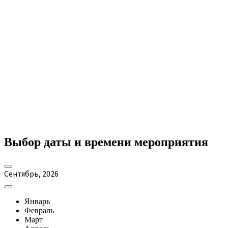
Выбор даты и времени мероприятия
Сентябрь
,
2026
Январь
Февраль
Март