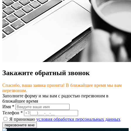
Закажите обратный звонок
Спасибо, ваша заявка принята! В ближайшее время мы вам
перезвоним.
Заполните форму и мы вам с радостью перезвоним в
ближайшее время
Имя
*
Телефон
*
Я принимаю
условия обработки персональных данных
перезвоните мне