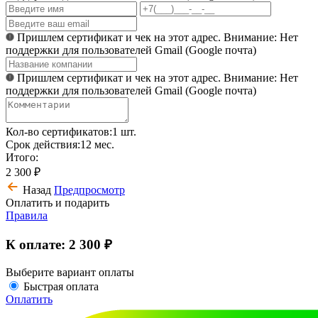
Пришлем сертификат и чек на этот адрес. Внимание: Нет
поддержки для пользователей Gmail (Google почта)
Пришлем сертификат и чек на этот адрес. Внимание: Нет
поддержки для пользователей Gmail (Google почта)
Кол-во сертификатов:
1 шт.
Срок действия:
12 мес.
Итого:
2 300 ₽
Назад
Предпросмотр
Оплатить и подарить
Правила
К оплате:
2 300 ₽
Выберите вариант оплаты
Быстрая оплата
Оплатить