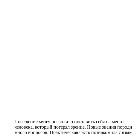
Посещение музея позволило поставить себя на место
человека, который потерял зрение. Новые знания породи
много вопросов. Практическая часть познакомила с язык