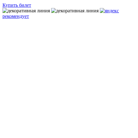
Купить билет
рекомендует