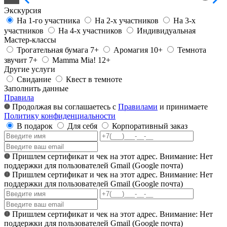
Экскурсия
На 1-го участника
На 2-х участников
На 3-х
участников
На 4-х участников
Индивидуальная
Мастер-классы
Трогательная бумага 7+
Аромагия 10+
Темнота
звучит 7+
Mamma Mia! 12+
Другие услуги
Свидание
Квест в темноте
Заполнить данные
Правила
Продолжая вы соглашаетесь с
Правилами
и принимаете
Политику конфиденциальности
В подарок
Для себя
Корпоративный заказ
Пришлем сертификат и чек на этот адрес. Внимание: Нет
поддержки для пользователей Gmail (Google почта)
Пришлем сертификат и чек на этот адрес. Внимание: Нет
поддержки для пользователей Gmail (Google почта)
Пришлем сертификат и чек на этот адрес. Внимание: Нет
поддержки для пользователей Gmail (Google почта)