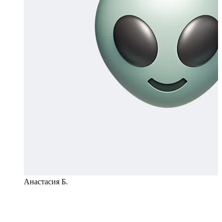
Анастасия Б.