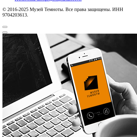
© 2016-2025 Музей Темноты. Все права защищены. ИНН
9704203613.