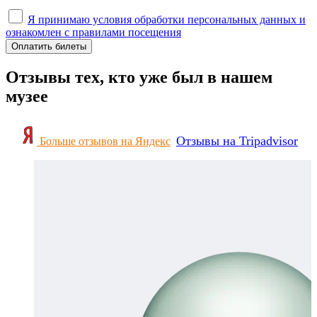
Я принимаю условия обработки персональных данных и
ознакомлен с правилами посещения
Оплатить билеты
Отзывы тех, кто уже был в нашем
музее
Отзывы на Tripadvisor
Больше отзывов на Яндекс