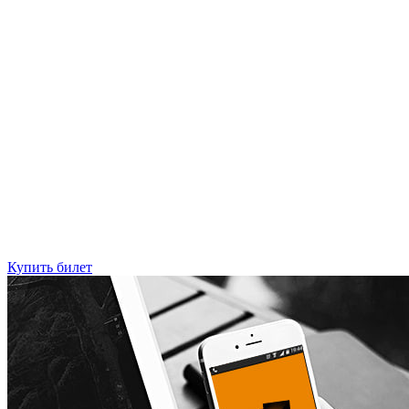
Купить билет