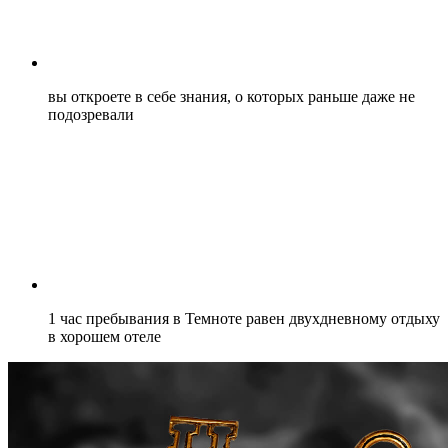
вы откроете в себе знания, о которых раньше даже не
подозревали
1 час пребывания в Темноте равен двухдневному отдыху
в хорошем отеле