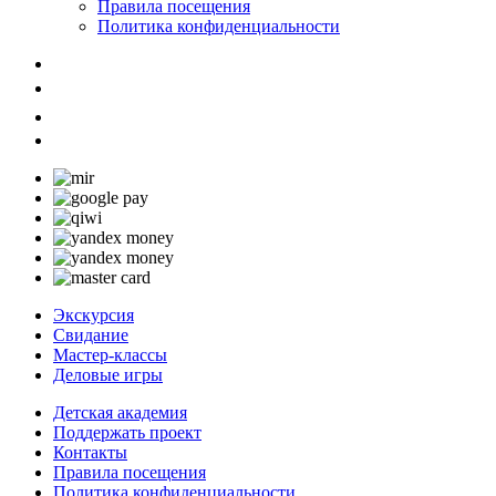
Правила посещения
Политика конфиденциальности
Экскурсия
Свидание
Мастер-классы
Деловые игры
Детская академия
Поддержать проект
Контакты
Правила посещения
Политика конфиденциальности