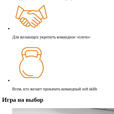
Для желающих укрепить командное «плечо»
Всем, кто желает прокачать командный soft skills
Игра на выбор