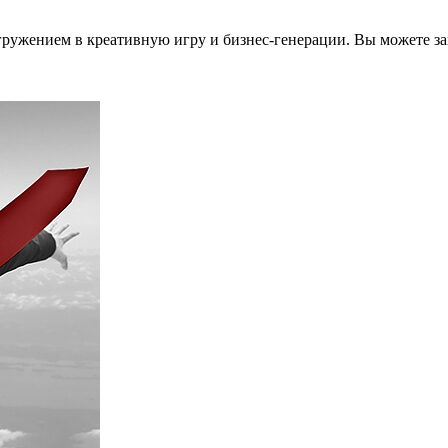
ужением в креативную игру и бизнес-генерации. Вы можете зак