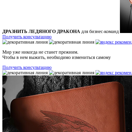
ДРАЗНИТЬ ЛЕДЯНОГО ДРАКОНА
для бизнес-команд
Получить консультацию
рекомен
Мир уже никогда не станет прежним.
Чтобы в нем выжить, необходимо измениться самому
Получить консультацию
рекомен