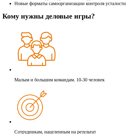
Новые форматы самоорганизации контроля усталости
Кому нужны деловые игры?
Малым и большим командам. 10-30 человек
Сотрудникам, нацеленным на результат