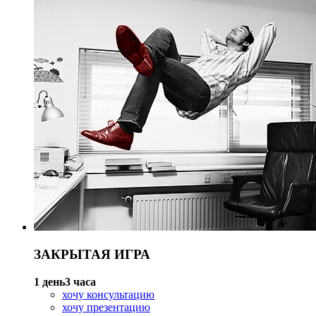
ЗАКРЫТАЯ ИГРА
1 день
3 часа
хочу консультацию
хочу презентацию