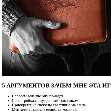
5 АРГУМЕНТОВ ЗАЧЕМ МНЕ ЭТА ИГ
Переосмысление бизнес-задач
Сонастройка с внутренним союзником
Приобретение свободы креативно мыслить
Ментальная модель единства команды