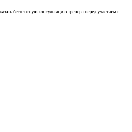
азать бесплатную консультацию тренера перед участием в