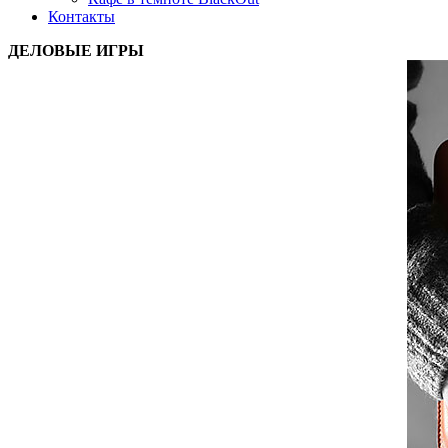
Контакты
ДЕЛОВЫЕ ИГРЫ