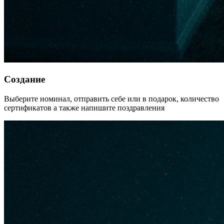
Создание
Выберите номинал, отправить себе или в подарок, количество
сертификатов а также напишите поздравления