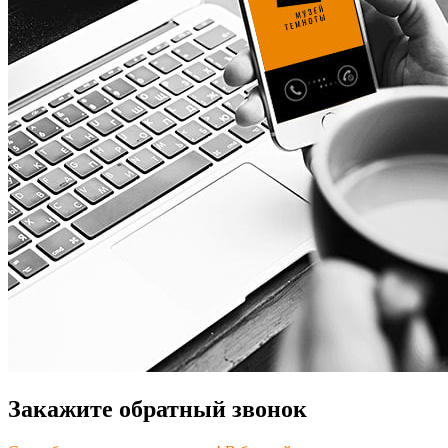
Закажите обратный звонок