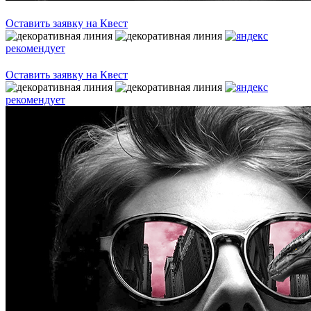
Оставить заявку на Квест
рекомендует
Оставить заявку на Квест
рекомендует