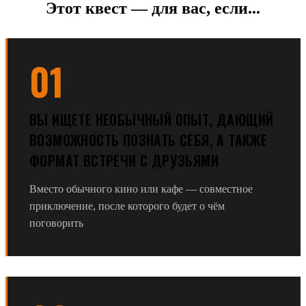
Этот квест — для вас, если...
01
ВЫ ИЩЕТЕ НЕОБЫЧНЫЙ ОПЫТ, ДАЮЩИЙ
ВОЗМОЖНОСТЬ ПОЗНАТЬ СЕБЯ, А ТАКЖЕ
ФОРМАТ ВСТРЕЧИ С ДРУЗЬЯМИ
Вместо обычного кино или кафе — совместное
приключение, после которого будет о чём
поговорить