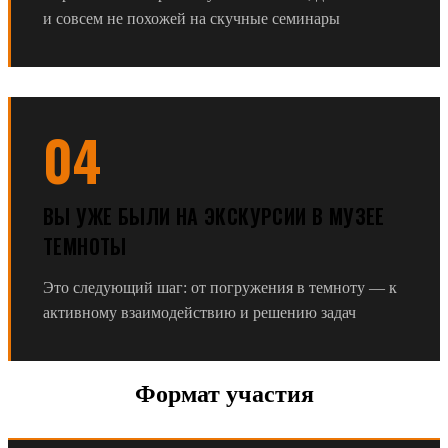
и совсем не похожей на скучные семинары
04
ВЫ УЖЕ БЫЛИ НА ЭКСКУРСИИ В МУЗЕЕ
ТЕМНОТЫ
Это следующий шаг: от погружения в темноту — к
активному взаимодействию и решению задач
Формат участия