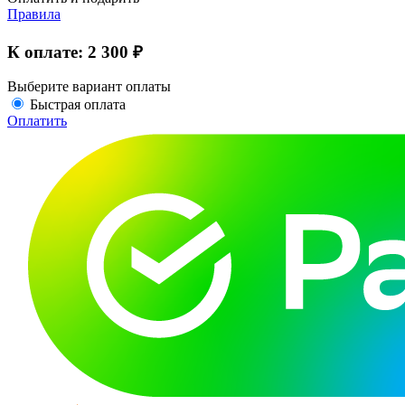
Правила
К оплате:
2 300 ₽
Выберите вариант оплаты
Быстрая оплата
Оплатить