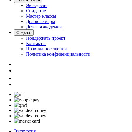
Экскурсия
Свидание
Мастер-классы
Деловые игры
Детская академия
О музее
Поддержать проект
Контакты
Правила посещения
Политика конфиденциальности
Экскурсия