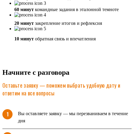
60 минут
командные задания в эталонной темноте
20 минут
закрепление итогов и рефлексия
10 минут
обратная связь и впечатления
Начните с разговора
Оставьте заявку — поможем выбрать удобную дату и
ответим на все вопросы
Вы оставляете заявку — мы перезваниваем в течение
дня