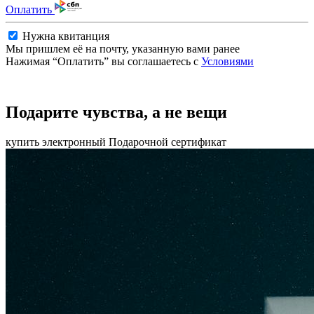
Оплатить
Нужна квитанция
Мы пришлем её на почту, указанную вами ранее
Нажимая “Оплатить” вы соглашаетесь с
Условиями
Подарите чувства, а не вещи
купить электронный Подарочной сертификат