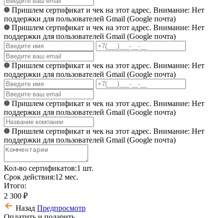
Пришлем сертификат и чек на этот адрес. Внимание: Нет
поддержки для пользователей Gmail (Google почта)
Пришлем сертификат и чек на этот адрес. Внимание: Нет
поддержки для пользователей Gmail (Google почта)
Пришлем сертификат и чек на этот адрес. Внимание: Нет
поддержки для пользователей Gmail (Google почта)
Пришлем сертификат и чек на этот адрес. Внимание: Нет
поддержки для пользователей Gmail (Google почта)
Пришлем сертификат и чек на этот адрес. Внимание: Нет
поддержки для пользователей Gmail (Google почта)
Кол-во сертификатов:
1 шт.
Срок действия:
12 мес.
Итого:
2 300 ₽
Назад
Предпросмотр
Оплатить и подарить