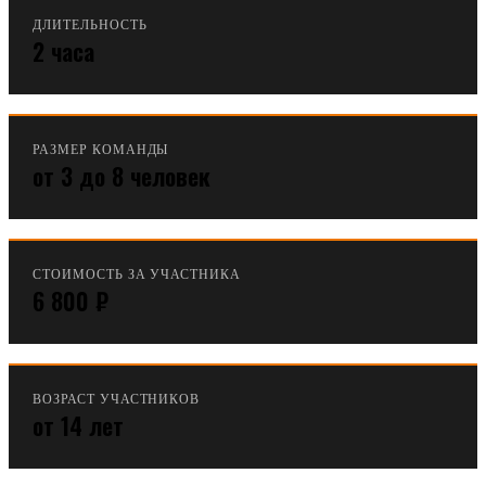
ДЛИТЕЛЬНОСТЬ
2 часа
РАЗМЕР КОМАНДЫ
от 3 до 8 человек
СТОИМОСТЬ ЗА УЧАСТНИКА
6 800 ₽
ВОЗРАСТ УЧАСТНИКОВ
от 14 лет