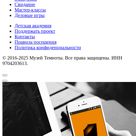
Свидание
Мастер-классы
Деловые игры
Детская академия
Поддержать проект
Контакты
Правила посещения
Политика конфиденциальности
© 2016-2025 Музей Темноты. Все права защищены. ИНН
9704203613.